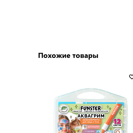
Похожие товары