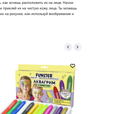
, как хочешь расположить их на лице. Начни
 и приклей их на чистую кожу лица. Ты можешь
ено на рисунке, или используй воображение и