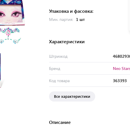
Упаковка и фасовка:
Мин. партия:
1 шт
Характеристики
Штрихкод
4680293
Бренд
Neo Star
Код товара
363393
Все характеристики
Описание