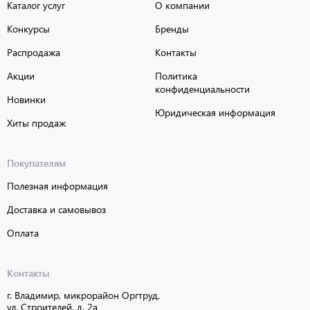
Каталог услуг
О компании
Конкурсы
Бренды
Распродажа
Контакты
Акции
Политика
конфиденциальности
Новинки
Юридическая информация
Хиты продаж
Покупателям
Полезная информация
Доставка и самовывоз
Оплата
Контакты
г. Владимир, микрорайон Оргтруд,
ул. Строителей, д. 2а