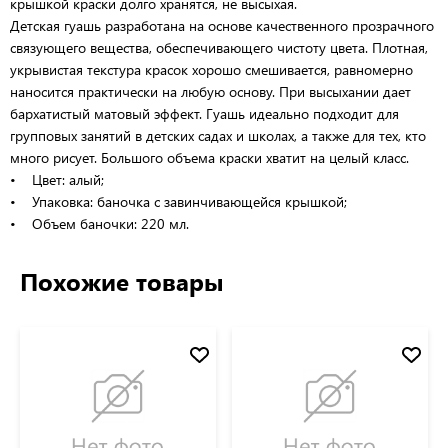
крышкой краски долго хранятся, не высыхая.
Детская гуашь разработана на основе качественного прозрачного
связующего вещества, обеспечивающего чистоту цвета. Плотная,
укрывистая текстура красок хорошо смешивается, равномерно
наносится практически на любую основу. При высыхании дает
бархатистый матовый эффект. Гуашь идеально подходит для
групповых занятий в детских садах и школах, а также для тех, кто
много рисует. Большого объема краски хватит на целый класс.
• Цвет: алый;
• Упаковка: баночка с завинчивающейся крышкой;
• Объем баночки: 220 мл.
Похожие товары