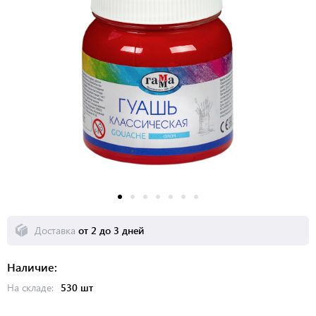
Доставка
от 2 до 3 дней
Наличие:
На складе:
530 шт