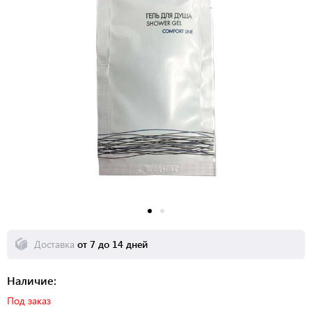
Доставка
от 7 до 14 дней
Наличие:
Под заказ