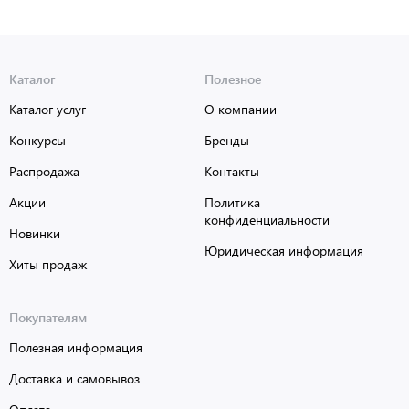
Каталог
Полезное
Каталог услуг
О компании
Конкурсы
Бренды
Распродажа
Контакты
Акции
Политика
конфиденциальности
Новинки
Юридическая информация
Хиты продаж
Покупателям
Полезная информация
Доставка и самовывоз