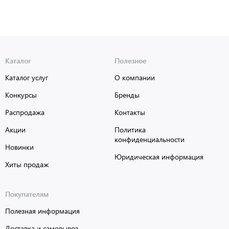
Каталог
Полезное
Каталог услуг
О компании
Конкурсы
Бренды
Распродажа
Контакты
Акции
Политика
конфиденциальности
Новинки
Юридическая информация
Хиты продаж
Покупателям
Полезная информация
Доставка и самовывоз