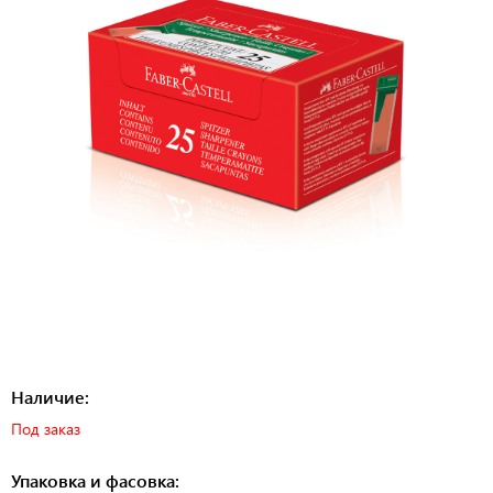
Наличие:
Под заказ
Упаковка и фасовка: