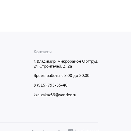
Контакты
г. Владимир, микрорайон Оргтруд,
ул. Строителей, д. 2а
Время работы с 8.00 до 20.00
8 (915) 793-35-40
kzc-zakaz33@yandex.ru