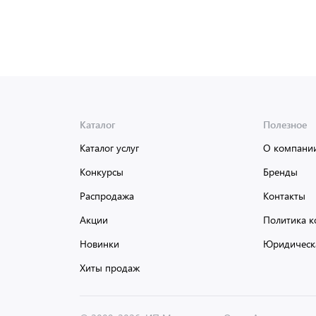
Каталог
Полезное
Каталог услуг
О компани
Конкурсы
Бренды
Распродажа
Контакты
Акции
Политика к
Новинки
Юридическ
Хиты продаж