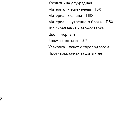
Кредитница двухрядная
Материал - вспененный ПВХ
Материал клапана - ПВХ
Материал внутреннего блока - ПВХ
Тип скрепления - термосварка
Цвет - черный
Количество карт - 32
Упаковка - пакет с европодвесом
Противокражная защита - нет