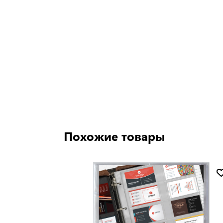
Похожие товары