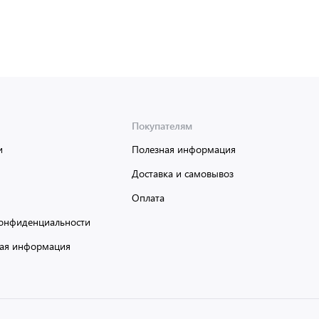
Покупателям
и
Полезная информация
Доставка и самовывоз
Оплата
онфиденциальности
ая информация