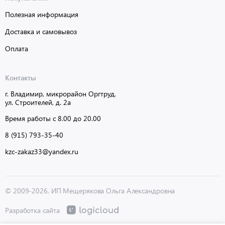
Полезная информация
Доставка и самовывоз
Оплата
Контакты
г. Владимир, микрорайон Оргтруд,
ул. Строителей, д. 2а
Время работы с 8.00 до 20.00
8 (915) 793-35-40
kzc-zakaz33@yandex.ru
© 2009-2026, ИП Мещерякова Ольга Александровна
Разработка сайта