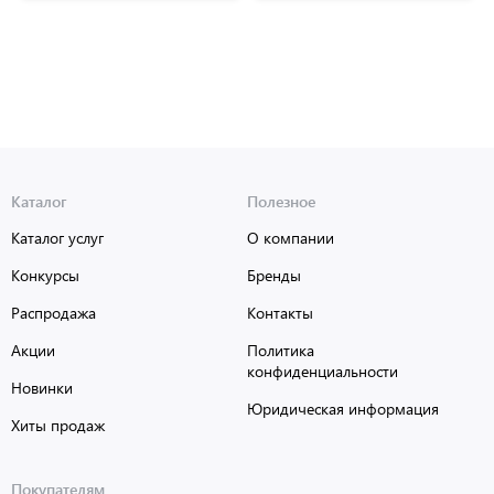
Каталог
Полезное
Каталог услуг
О компании
Конкурсы
Бренды
Распродажа
Контакты
Акции
Политика
конфиденциальности
Новинки
Юридическая информация
Хиты продаж
Покупателям