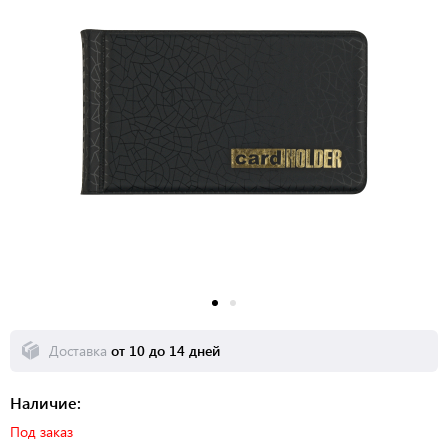
Доставка
от 10 до 14 дней
Наличие:
Под заказ