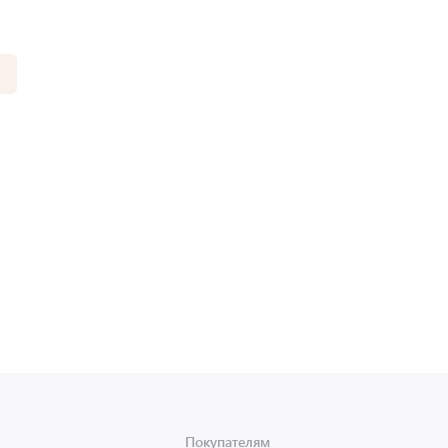
Покупателям