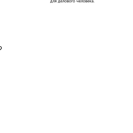
для делового человека.