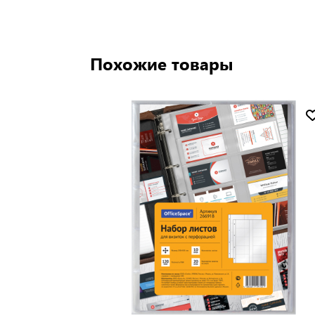
Похожие товары