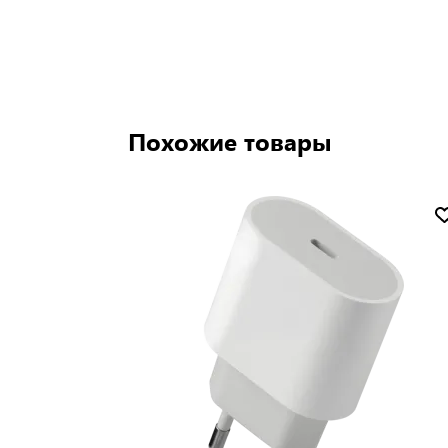
Похожие товары