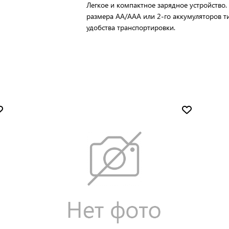
Легкое и компактное зарядное устройство.
размера АА/ААА или 2-го аккумуляторов ти
удобства транспортировки.