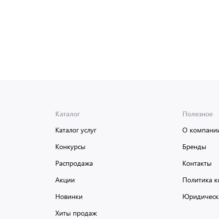
Каталог
Полезное
Каталог услуг
О компани
Конкурсы
Бренды
Распродажа
Контакты
Акции
Политика к
Новинки
Юридическ
Хиты продаж