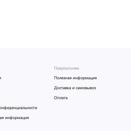
Покупателям
и
Полезная информация
Доставка и самовывоз
Оплата
онфиденциальности
ая информация