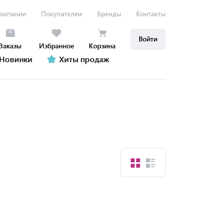
омпании
Покупателям
Бренды
Контакты
Войти
Заказы
Избранное
Корзина
Новинки
Хиты продаж