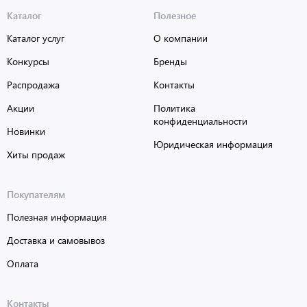
Каталог
Полезное
Каталог услуг
О компании
Конкурсы
Бренды
Распродажа
Контакты
Акции
Политика
конфиденциальности
Новинки
Юридическая информация
Хиты продаж
Покупателям
Полезная информация
Доставка и самовывоз
Оплата
Контакты