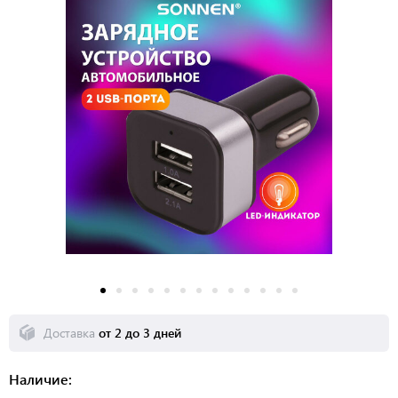
Доставка
от 2 до 3 дней
Наличие: