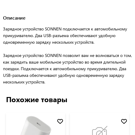
Описание
Зарядное устройство SONNEN подключается к автомобильному
прикуривателю. Два USB-разъема обеспечивают удобную
одновременную зарядку нескольких устройств.
Зарядное устройство SONNEN позволит вам не волноваться о том,
как зарядить ваше мобильное устройство во время длительной
поездки. Подключается к автомобильному прикуривателю. Два
USB-разъема обеспечивают удобную одновременную зарядку
нескольких устройств.
Похожие товары