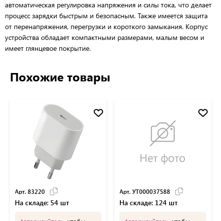
автоматическая регулировка напряжения и силы тока, что делает
процесс зарядки быстрым и безопасным. Также имеется защита
от перенапряжения, перегрузки и короткого замыкания. Корпус
устройства обладает компактными размерами, малым весом и
имеет глянцевое покрытие.
Похожие товары
Арт. 83220
Арт. УТ000037588
На складе: 54 шт
На складе: 124 шт