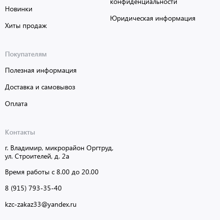
конфиденциальности
Новинки
Юридическая информация
Хиты продаж
Покупателям
Полезная информация
Доставка и самовывоз
Оплата
Контакты
г. Владимир, микрорайон Оргтруд,
ул. Строителей, д. 2а
Время работы с 8.00 до 20.00
8 (915) 793-35-40
kzc-zakaz33@yandex.ru