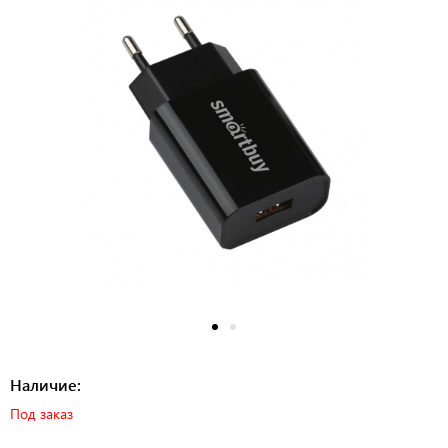
Наличие:
Под заказ