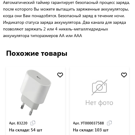
Автоматический таймер гарантирует безопасный процесс заряда,
после которого Вы можете вытащить заряженные аккумуляторы,
когда они Вам понадобятся. Безопасный заряд в течение ночи.
Индикатор статуса заряда аккумулятора. Два канала для заряда
позволяют заряжать 2 или 4 никель-металлгидридных
аккумулятора типоразмеров АА или ААА
Похожие товары
Арт. 83220
Арт. УТ000037588
На складе: 54 шт
На складе: 103 шт