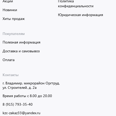
Акции
Политика
конфиденциальности
Новинки
Юридическая информация
Хиты продаж
Покупателям
Полезная информация
Доставка и самовывоз
Оплата
Контакты
г. Владимир, микрорайон Оргтруд,
ул. Строителей, д. 2а
Время работы с 8.00 до 20.00
8 (915) 793-35-40
kzc-zakaz33@yandex.ru