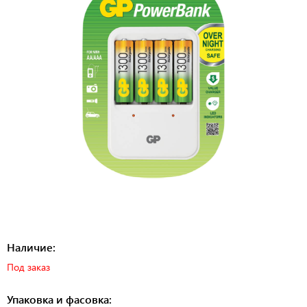
Наличие:
Под заказ
Упаковка и фасовка: